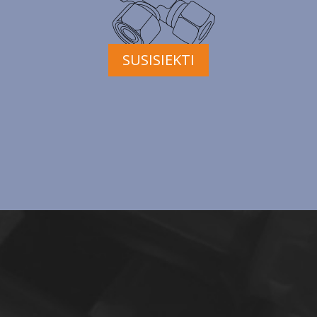
SUSISIEKTI