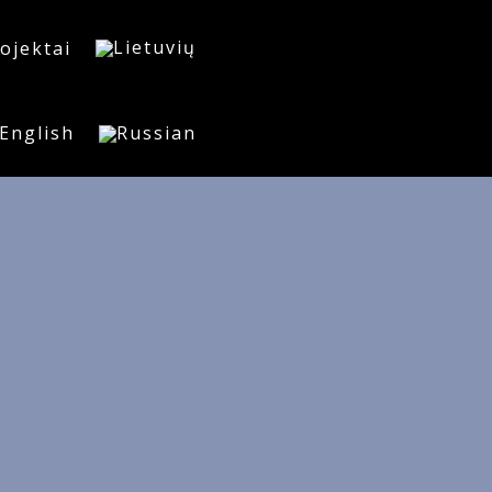
ojektai