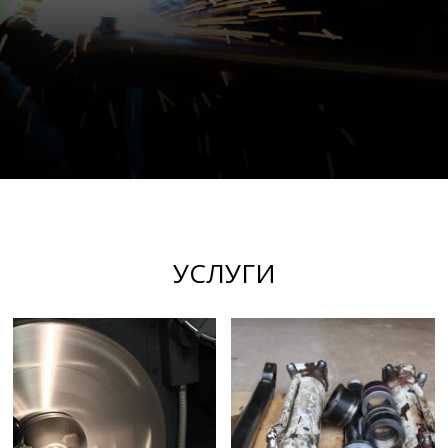
УСЛУГИ