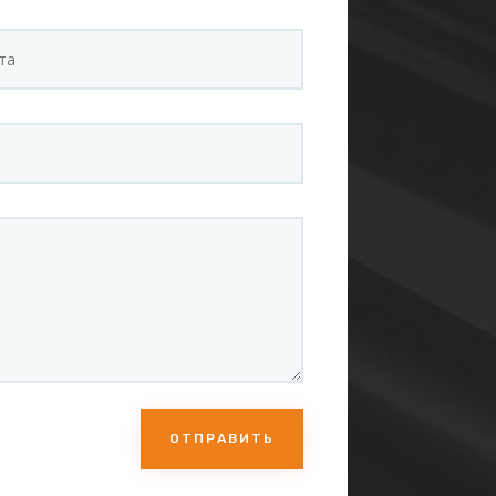
ОТПРАВИТЬ