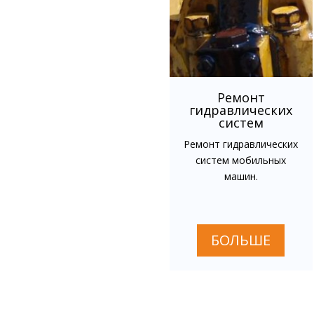
Ремонт
гидравлических
систем
Ремонт гидравлических
систем мобильных
машин.
БОЛЬШЕ