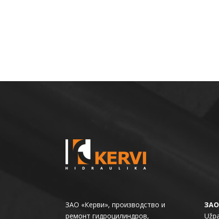
ЗАО «Керви», производство и
ЗАО
ремонт гидроцилиндров,
Užpa