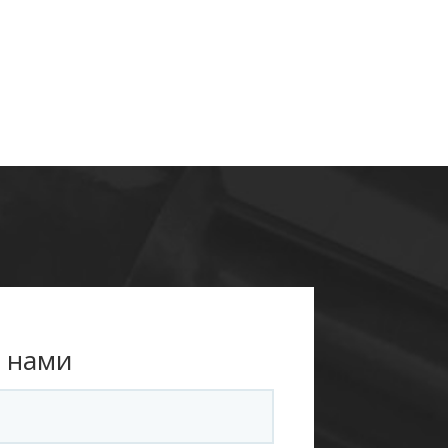
с нами