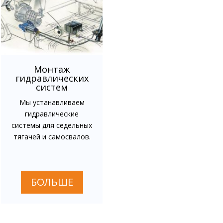
Монтаж
гидравлических
систем
Мы устанавливаем
гидравлические
системы для седельных
тягачей и самосвалов.
БОЛЬШЕ