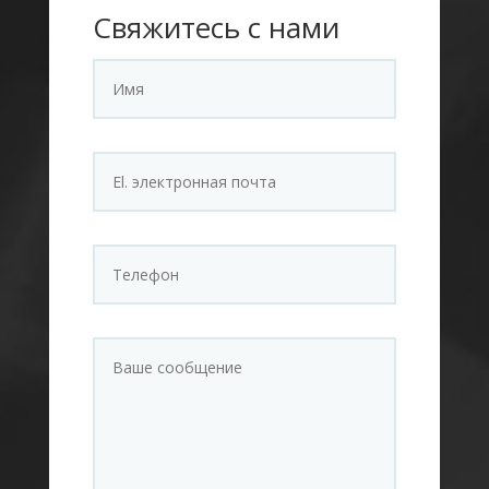
Свяжитесь с нами